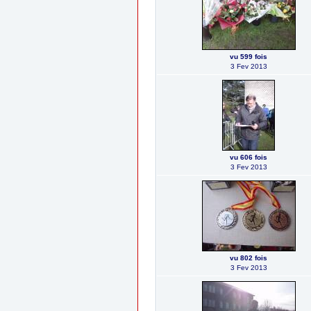
vu 599 fois
3 Fev 2013
vu 606 fois
3 Fev 2013
vu 802 fois
3 Fev 2013